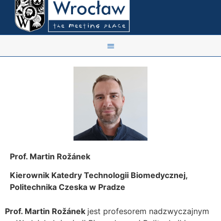
Prof. Martin Rožánek
Kierownik Katedry Technologii Biomedycznej,
Politechnika Czeska w Pradze
Prof. Martin Rožánek
jest profesorem nadzwyczajnym